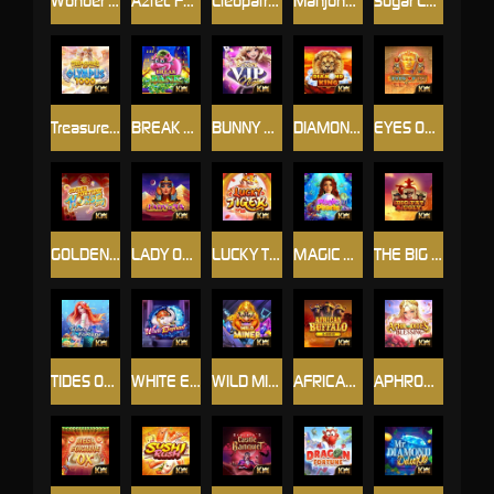
Wonder Ace
Aztec Fortune
Cleopatra's Fortune Ways
Mahjong Dragon Ways
Sugar Candy Bonanza
Treasures of Olympus 1000
BREAK THE BANK
BUNNY VIP NIGHT
DIAMOND KING
EYES OF RA
GOLDEN FORTUNE HORSE
LADY OF RA
LUCKY TIGER
MAGIC PEARLS
THE BIG THE FAT THE UGLY
TIDES OF FORTUNE
WHITE ELEPHANT
WILD MINER
AFRICAN BUFFALO 5000
APHRODITE’S BLESSING