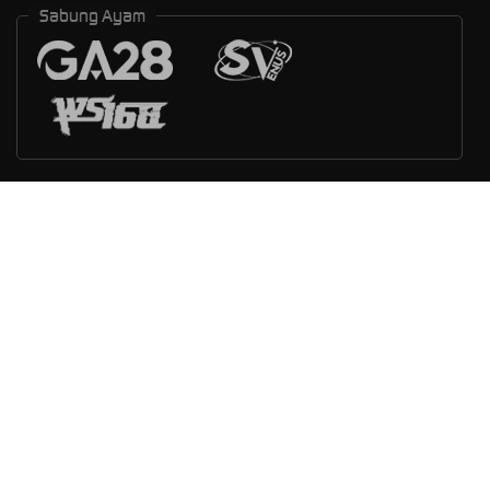
Sabung Ayam