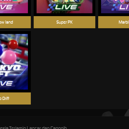
ow land
Super PK
Marbl
 Drift
esia Terjamin Lancar dan Canggih