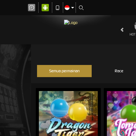
HOT
Semua permainan
Race