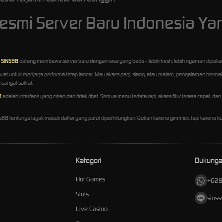
esmi Server Baru Indonesia Ya
,
SINS88
datang membawa server baru dengan rasa yang beda—lebih fresh, lebih nyaman dipakai
buat untuk menjaga performa tetap lancar. Mau akses pagi, siang, atau malam, pengalaman berma
sangat sakral.
8
adalah interface yang clean dan tidak ribet. Semua menu tertata rapi, akses fitur terasa cepat, d
88 tentunya layak masuk daftar yang patut diperhitungkan. Bukan karena gimmick, tapi karena 
Kategori
Dukung
Hot Games
+62
Slots
sins
Live Casino