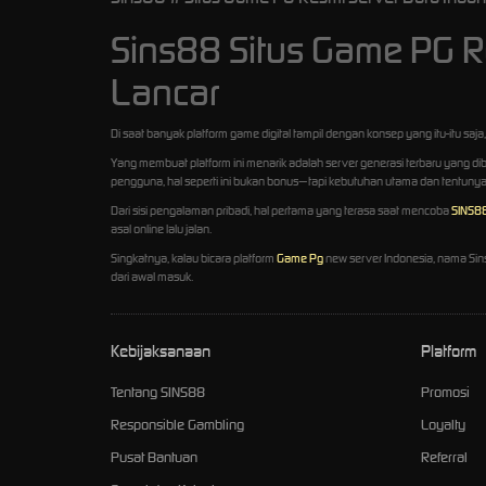
Sins88 Situs Game PG R
Lancar
Di saat banyak platform game digital tampil dengan konsep yang itu-itu saja
Yang membuat platform ini menarik adalah server generasi terbaru yang di
pengguna, hal seperti ini bukan bonus—tapi kebutuhan utama dan tentunya 
Dari sisi pengalaman pribadi, hal pertama yang terasa saat mencoba
SINS8
asal online lalu jalan.
Singkatnya, kalau bicara platform
Game Pg
new server Indonesia, nama Sins
dari awal masuk.
Kebijaksanaan
Platform
Tentang SINS88
Promosi
Responsible Gambling
Loyalty
Pusat Bantuan
Referral